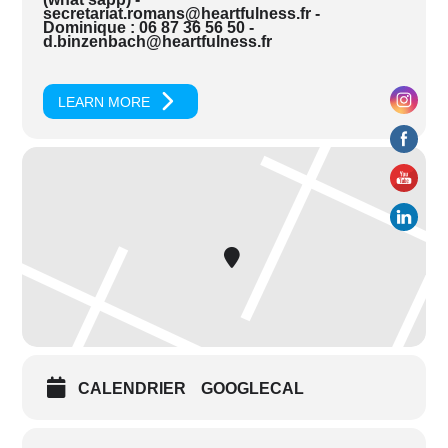
secretariat.romans@heartfulness.fr -
Dominique : 06 87 36 56 50 -
d.binzenbach@heartfulness.fr
LEARN MORE
CALENDRIER
GOOGLECAL