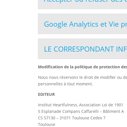
Google Analytics et Vie p
LE CORRESPONDANT INF
Modification de la politique de protection de
Nous nous réservons le droit de modifier ou d
personnelles à tout moment.
EDITEUR
Institut Heartfulness, Association Loi de 1901
5 Esplanade Compans Caffarelli – Bâtiment A
CS 57130 – 31071 Toulouse Cedex 7
Toulouse