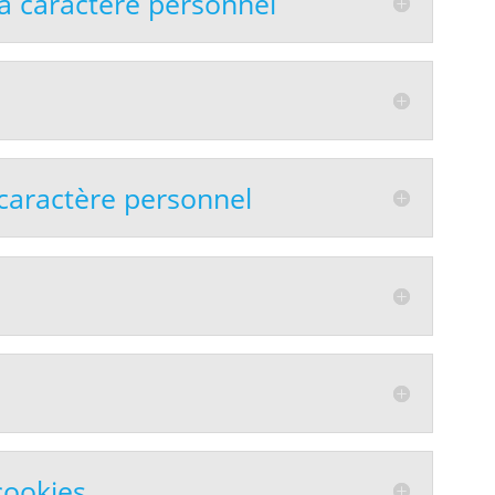
à caractère personnel
caractère personnel
cookies