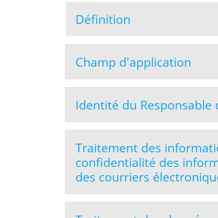
Définition
Champ d'application
Identité du Responsable 
Traitement des informati
confidentialité des inform
des courriers électroniqu