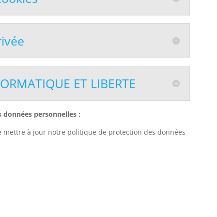
rivée
ORMATIQUE ET LIBERTE
s données personnelles :
e mettre à jour notre politique de protection des données