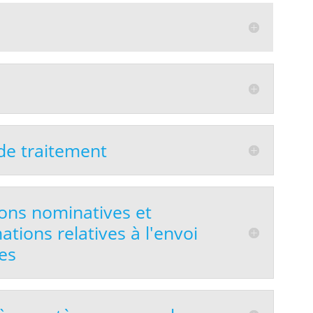
de traitement
ons nominatives et
ations relatives à l'envoi
es