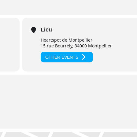
Lieu
Heartspot de Montpellier
15 rue Bourrely, 34000 Montpellier
OTHER EVENTS