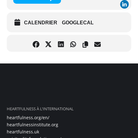
CALENDRIER
GOOGLECAL
HEARTFULNESS À L’INTERNATIONAL
heartfulness.org/en/
heartfulnessinstitute.org
heartfulness.uk