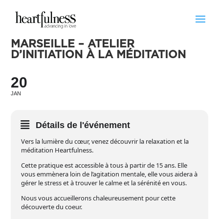
MARSEILLE – ATELIER
D’INITIATION À LA MÉDITATION
20
JAN
Détails de l'événement
Vers la lumière du cœur, venez découvrir la relaxation et la
méditation Heartfulness.
Cette pratique est accessible à tous à partir de 15 ans. Elle
vous emmènera loin de l’agitation mentale, elle vous aidera à
gérer le stress et à trouver le calme et la sérénité en vous.
Nous vous accueillerons chaleureusement pour cette
découverte du coeur.