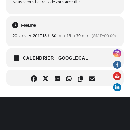
Nous serons heureux de vous acceuillir
Heure
20 janvier 2017
18 h 30 min
-
19 h 30 min
(GMT+00:00)
CALENDRIER
GOOGLECAL