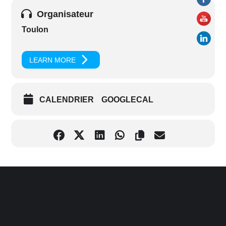
Organisateur
Toulon
LEARN MORE
CALENDRIER
GOOGLECAL