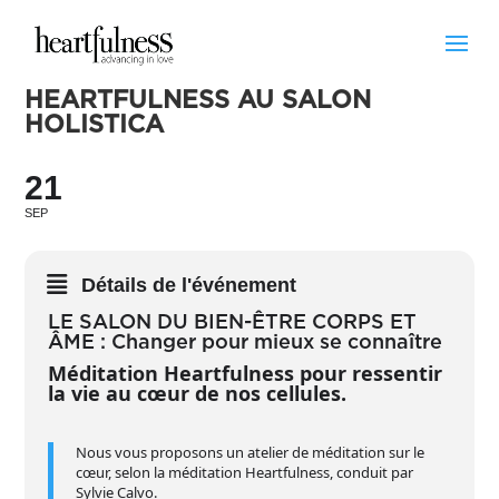
HEARTFULNESS AU SALON
HOLISTICA
21
SEP
Détails de l'événement
LE SALON DU BIEN-ÊTRE CORPS ET
ÂME : Changer pour mieux se connaître
Méditation Heartfulness pour ressentir
la vie au cœur de nos cellules.
Nous vous proposons un atelier de méditation sur le
cœur, selon la méditation Heartfulness, conduit par
Sylvie Calvo.