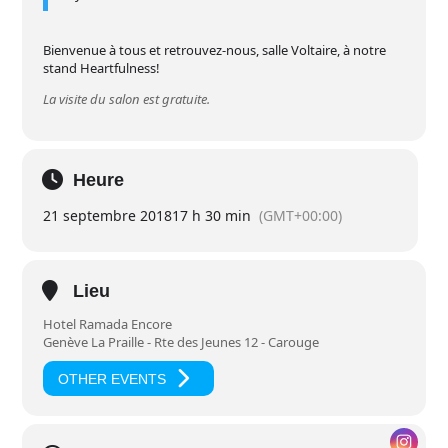
Bienvenue à tous et retrouvez-nous, salle Voltaire, à notre
stand Heartfulness!
La visite du salon est gratuite.
Heure
21 septembre 2018
17 h 30 min
(GMT+00:00)
Lieu
Hotel Ramada Encore
Genève La Praille - Rte des Jeunes 12 - Carouge
OTHER EVENTS