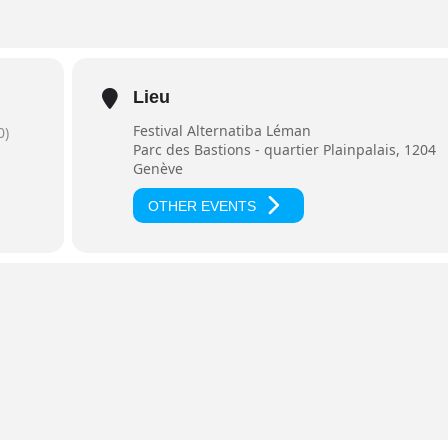
Lieu
Festival Alternatiba Léman
0)
Parc des Bastions - quartier Plainpalais, 1204
Genève
OTHER EVENTS