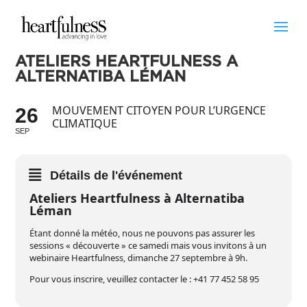
ATELIERS HEARTFULNESS À
ALTERNATIBA LÉMAN
MOUVEMENT CITOYEN POUR L’URGENCE
26
CLIMATIQUE
SEP
Détails de l'événement
Ateliers Heartfulness à Alternatiba
Léman
Étant donné la météo, nous ne pouvons pas assurer les
sessions « découverte » ce samedi mais vous invitons à un
webinaire Heartfulness, dimanche 27 septembre à 9h.
Pour vous inscrire, veuillez contacter le : +41 77 452 58 95