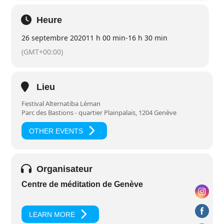
Heure
26 septembre 2020
11 h 00 min
-
16 h 30 min
(GMT+00:00)
Lieu
Festival Alternatiba Léman
Parc des Bastions - quartier Plainpalais, 1204 Genève
OTHER EVENTS
Organisateur
Centre de méditation de Genève
LEARN MORE