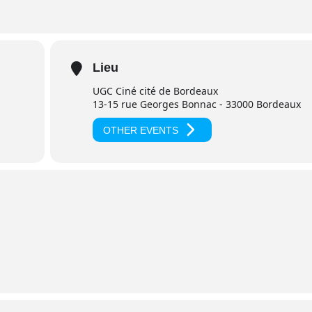
Lieu
UGC Ciné cité de Bordeaux
13-15 rue Georges Bonnac - 33000 Bordeaux
OTHER EVENTS