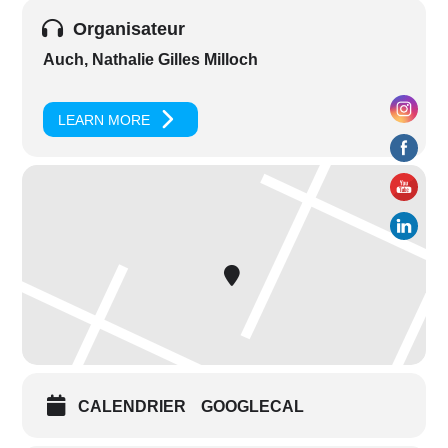
Organisateur
Auch, Nathalie Gilles Milloch
LEARN MORE
CALENDRIER
GOOGLECAL