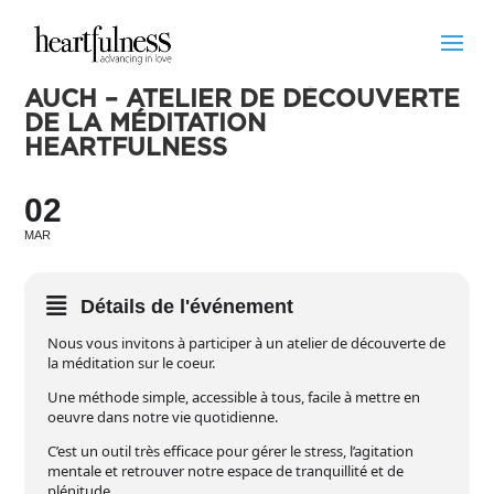
AUCH – ATELIER DE DÉCOUVERTE
DE LA MÉDITATION
HEARTFULNESS
02
MAR
Détails de l'événement
Nous vous invitons à participer à un atelier de découverte de
la méditation sur le coeur.
Une méthode simple, accessible à tous, facile à mettre en
oeuvre dans notre vie quotidienne.
C’est un outil très efficace pour gérer le stress, l’agitation
mentale et retrouver notre espace de tranquillité et de
plénitude.