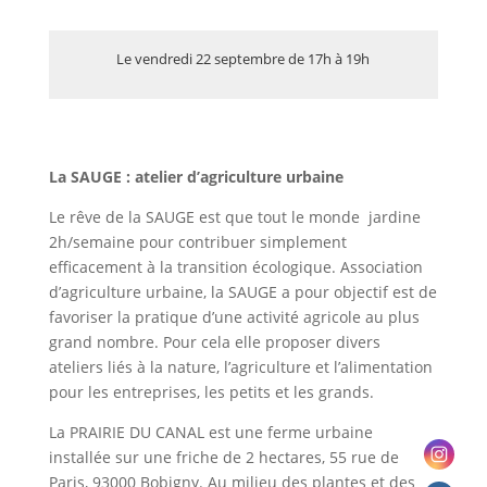
Le vendredi 22 septembre de 17h à 19h
La SAUGE : atelier d’agriculture urbaine
Le rêve de la SAUGE est que tout le monde jardine
2h/semaine pour contribuer simplement
efficacement à la transition écologique. A
ssociation
d’agriculture urbaine, la SAUGE a pour objectif est de
favoriser la pratique d’une activité agricole au plus
grand nombre. Pour cela elle proposer divers
ateliers liés à la nature, l’agriculture et l’alimentation
pour les entreprises, les petits et les grands.
La PRAIRIE DU CANAL est une ferme urbaine
installée sur une friche de 2 hectares, 55 rue de
Paris, 93000 Bobigny. Au milieu des plantes et des