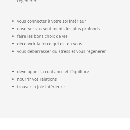
régénérer
vous connecter à votre soi intérieur
observer vos sentiments les plus profonds
faire les bons choix de vie
découvrir la force qui est en vous
vous débarrasser du stress et vous régénérer
développer la confiance et l’équilibre
nourrir vos relations
trouver la joie intérieure