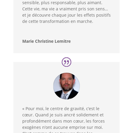
sensible, plus responsable, plus aimant.
Cette vie, ma vie a vraiment pris son sens…
et je découvre chaque jour les effets positifs
de cette transformation en marche.
Marie Christine Lemitre
« Pour moi, le centre de gravité, c’est le
cœur. Quand je suis ancré solidement et
profondément dans mon cœur, les forces
exogènes n’ont aucune emprise sur moi.