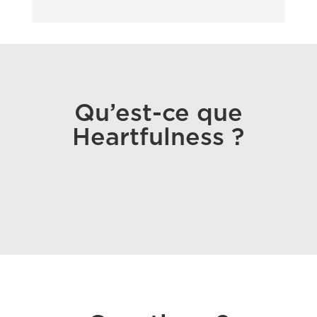
Qu’est-ce que
Heartfulness ?