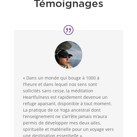
Témoignages
« Dans un monde qui bouge à 1000 à
l’heure et dans lequel nos sens sont
sollicités sans cesse, la méditation
Heartfulness est rapidement devenue un
refuge apaisant, disponible à tout moment.
La pratique de ce Yoga ancestral dont
l’enseignement ne s’arrête jamais m’aura
permis de développer mes deux ailes,
spirituelle et matérielle pour un voyage vers
une destination essentielle ».