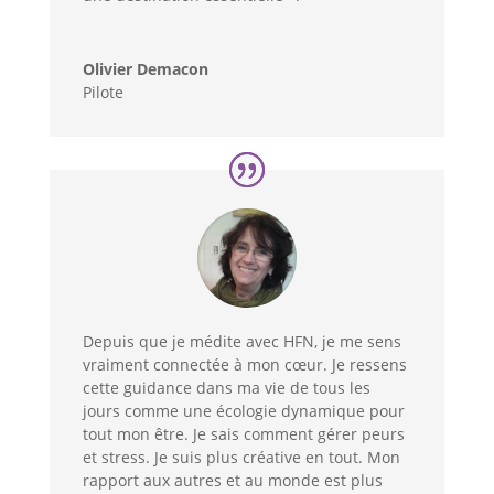
Olivier Demacon
Pilote
Depuis que je médite avec HFN, je me sens
vraiment connectée à mon cœur. Je ressens
cette guidance dans ma vie de tous les
jours comme une écologie dynamique pour
tout mon être. Je sais comment gérer peurs
et stress. Je suis plus créative en tout. Mon
rapport aux autres et au monde est plus