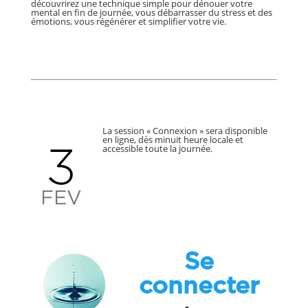
découvrirez une technique simple pour dénouer votre
mental en fin de journée, vous débarrasser du stress et des
émotions, vous régénérer et simplifier votre vie.
La session « Connexion » sera disponible
en ligne, dès minuit heure locale et
accessible toute la journée.
Se
connecter