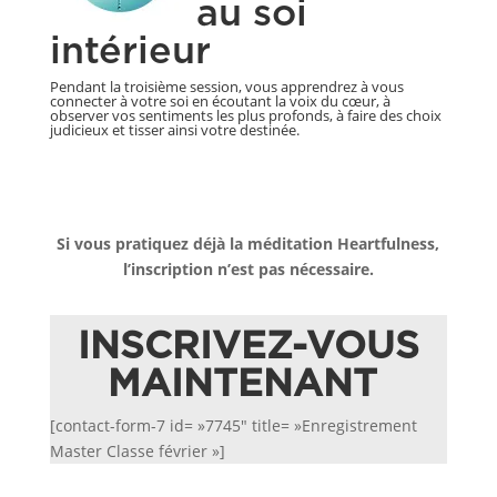
au soi
intérieur
Pendant la troisième session, vous apprendrez à vous
connecter à votre soi en écoutant la voix du cœur, à
observer vos sentiments les plus profonds, à faire des choix
judicieux et tisser ainsi votre destinée.
Si vous pratiquez déjà la méditation Heartfulness,
l’inscription n’est pas nécessaire.
INSCRIVEZ-VOUS
MAINTENANT
[contact-form-7 id= »7745″ title= »Enregistrement
Master Classe février »]