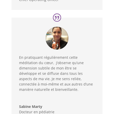
En pratiquant régulièrement cette
méditation du cœur, j’observe qu’une
dimension subtile de mon être se
développe et se diffuse dans tous les
aspects de ma vie. Je me sens reliée,
connectée à moi-même et aux autres d’une
manière naturelle et bienveillante.
Sabine Marty
Docteur en pédiatrie