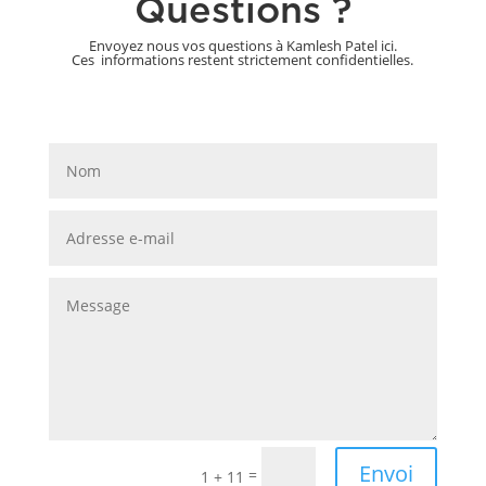
Questions ?
Envoyez nous vos questions à Kamlesh Patel ici.
Ces informations restent strictement confidentielles.
Envoi
=
1 + 11