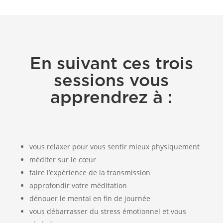
En suivant ces trois
sessions vous
apprendrez à :
vous relaxer pour vous sentir mieux physiquement
méditer sur le cœur
faire l’expérience de la transmission
approfondir votre méditation
dénouer le mental en fin de journée
vous débarrasser du stress émotionnel et vous