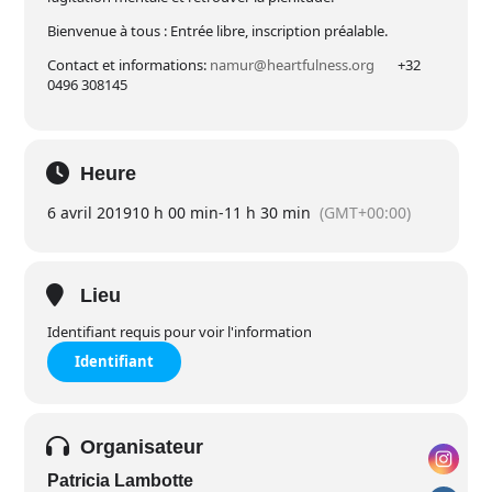
Bienvenue à tous : Entrée libre, inscription préalable.
Contact et informations:
namur@heartfulness.org
+32
0496 308145
Heure
6 avril 2019
10 h 00 min
-
11 h 30 min
(GMT+00:00)
Lieu
Identifiant requis pour voir l'information
Identifiant
Organisateur
Patricia Lambotte