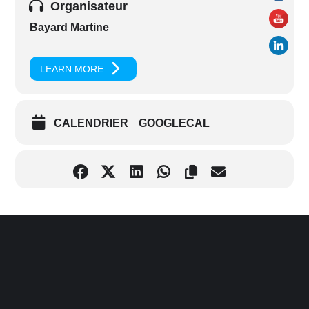
Organisateur
Bayard Martine
LEARN MORE
CALENDRIER
GOOGLECAL