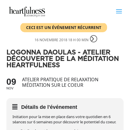
CECI EST UN ÉVÉNEMENT RÉCURRENT
16 NOVEMBRE 2018 18 H 00 MIN
LOGONNA DAOULAS - ATELIER
DÉCOUVERTE DE LA MÉDITATION
HEARTFULNESS
ATELIER PRATIQUE DE RELAXATION
09
MÉDITATION SUR LE COEUR
NOV
Détails de l'événement
Initiation pour la mise en place dans votre quotidien en 6
séances sur 6 semaines pour découvrir le potentiel du coeur.