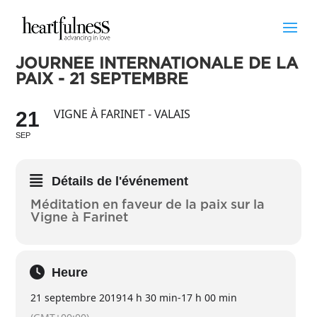
JOURNÉE INTERNATIONALE DE LA
PAIX - 21 SEPTEMBRE
VIGNE À FARINET - VALAIS
21
SEP
Détails de l'événement
Méditation en faveur de la paix sur la
Vigne à Farinet
Heure
21 septembre 2019
14 h 30 min
-
17 h 00 min