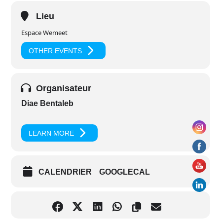
Lieu
Espace Wemeet
OTHER EVENTS
Organisateur
Diae Bentaleb
LEARN MORE
CALENDRIER
GOOGLECAL