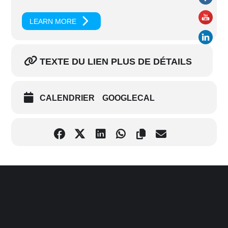
LEARN MORE
TEXTE DU LIEN PLUS DE DÉTAILS
CALENDRIER
GOOGLECAL