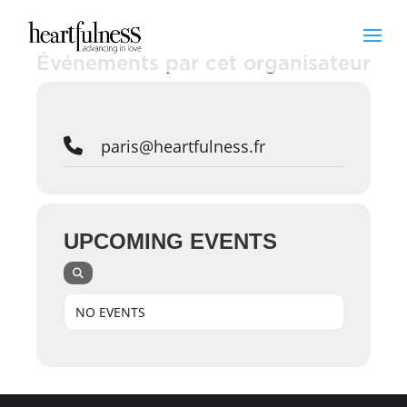
Événements par cet organisateur
paris@heartfulness.fr
UPCOMING EVENTS
NO EVENTS