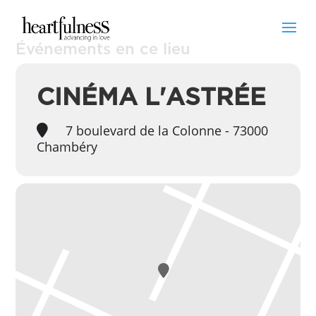
Événements en ce lieu
CINÉMA L'ASTRÉE
7 boulevard de la Colonne - 73000
Chambéry