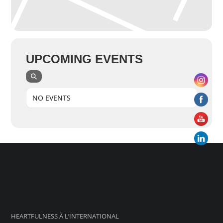
UPCOMING EVENTS
NO EVENTS
HEARTFULNESS À L’INTERNATIONAL