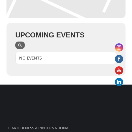
UPCOMING EVENTS
NO EVENTS
HEARTFULNESS À L’INTERNATIONAL