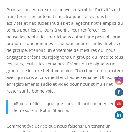
Pour se concentrer sur ce nouvel ensemble d’activités et le
transformer en automatisme, traquons et évitons les
activités et habitudes inutiles et allégeons notre emploi du
temps pour les 90 jours à venir. Pour renforcer les
nouvelles habitudes, participons autant que possible aux
pratiques quotidiennes et hebdomadaires, individuelles et
de groupe. Prenons un ensemble de mesures qui nous
engagent: créons ou rejoignons un groupe qui médite tous
les jours, toutes les semaines. Créons ou rejoignons un
groupe de lecture hebdomadaire. Cherchons un formateur
avec qui nous allons méditer chaque semaine. Utilisons les
enregistrements audio et vidéo pour nous stimuler et
rester sur la bonne voie.
«Pour améliorer quelque chose, il faut commencer par
le mesurer» -Robin Sharma.
Comment évaluer ce que nous faisons? En tenant un