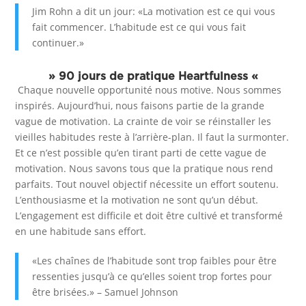
Jim Rohn a dit un jour: «La motivation est ce qui vous
fait commencer. L’habitude est ce qui vous fait
continuer.»
» 90 jours de pratique Heartfulness «
Chaque nouvelle opportunité nous motive. Nous sommes
inspirés. Aujourd’hui, nous faisons partie de la grande
vague de motivation. La crainte de voir se réinstaller les
vieilles habitudes reste à l’arrière-plan. Il faut la surmonter.
Et ce n’est possible qu’en tirant parti de cette vague de
motivation. Nous savons tous que la pratique nous rend
parfaits. Tout nouvel objectif nécessite un effort soutenu.
L’enthousiasme et la motivation ne sont qu’un début.
L’engagement est difficile et doit être cultivé et transformé
en une habitude sans effort.
«Les chaînes de l’habitude sont trop faibles pour être
ressenties jusqu’à ce qu’elles soient trop fortes pour
être brisées.» – Samuel Johnson