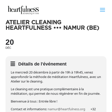
ATELIER CLEANING
HEARTFULNESS ••• NAMUR (BE)
20
DÉC
Détails de l'événement
Le mercredi 20 décembre à partir de 19h à 19h45, venez
approfondir la méthode de méditation Heartfulness, avec un
Atelier sur le cleaning.
Le cleaning est une pratique complémentaire à la
méditation, qui permet de nous régénérer en fin de journée.
Bienvenue à tous : Entrée libre !
Contact et informations:
namur@heartfulness.org
+32