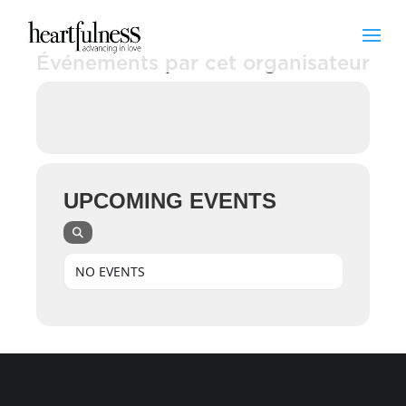
Événements par cet organisateur
UPCOMING EVENTS
NO EVENTS