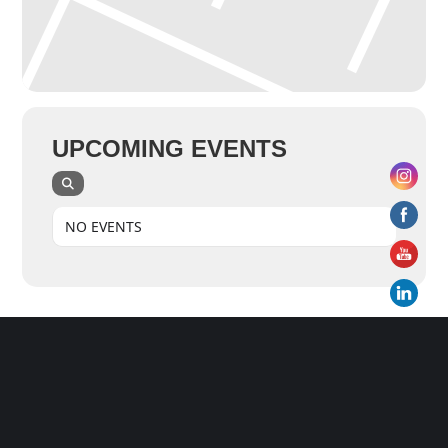
UPCOMING EVENTS
NO EVENTS