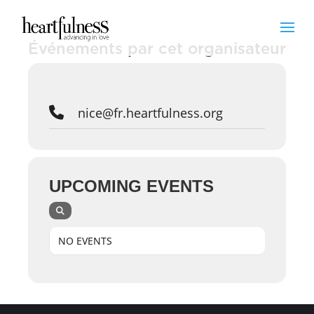
Événements par cet organisateur
nice@fr.heartfulness.org
UPCOMING EVENTS
NO EVENTS