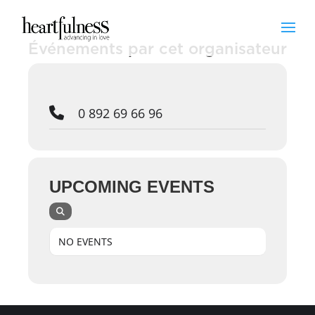
Événements par cet organisateur
0 892 69 66 96
UPCOMING EVENTS
NO EVENTS