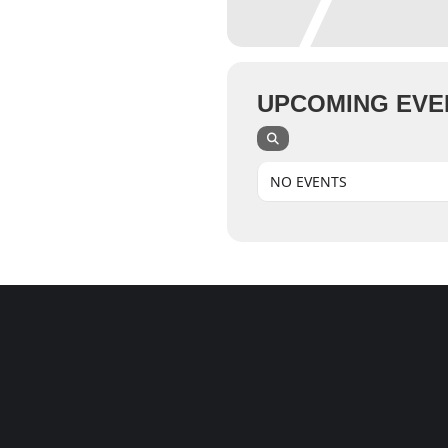
UPCOMING EVE
NO EVENTS