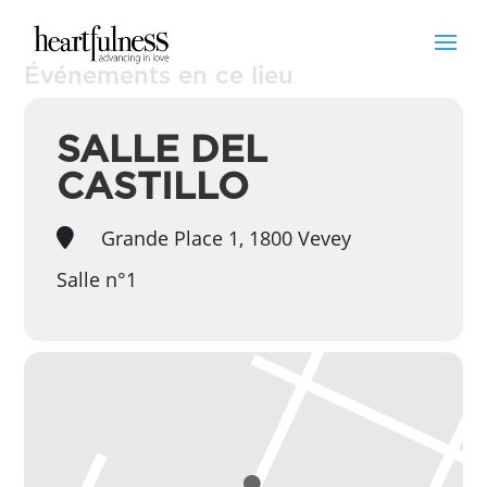
Événements en ce lieu
SALLE DEL
CASTILLO
Grande Place 1, 1800 Vevey
Salle n°1