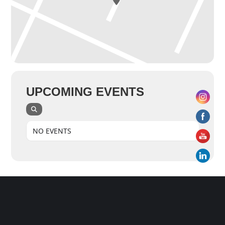
UPCOMING EVENTS
NO EVENTS