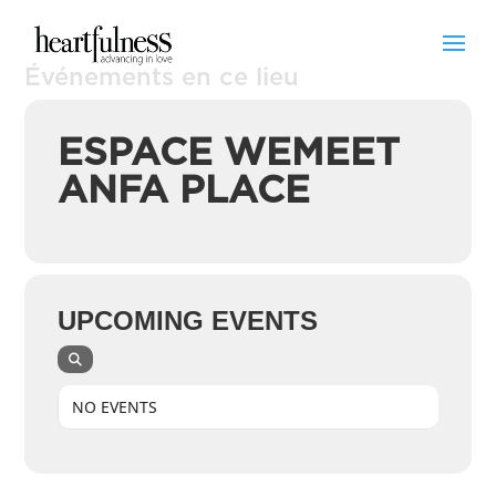
Événements en ce lieu
ESPACE WEMEET
ANFA PLACE
UPCOMING EVENTS
NO EVENTS