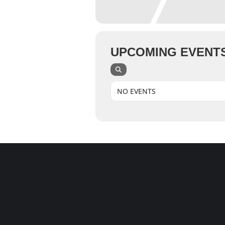
UPCOMING EVENT
NO EVENTS