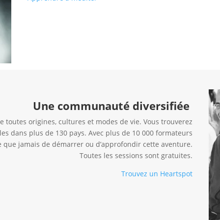
Une communauté diversifiée
outes origines, cultures et modes de vie. Vous trouverez
es dans plus de 130 pays. Avec plus de 10 000 formateurs
cile que jamais de démarrer ou d’approfondir cette aventure.
Toutes les sessions sont gratuites.
Trouvez un Heartspot