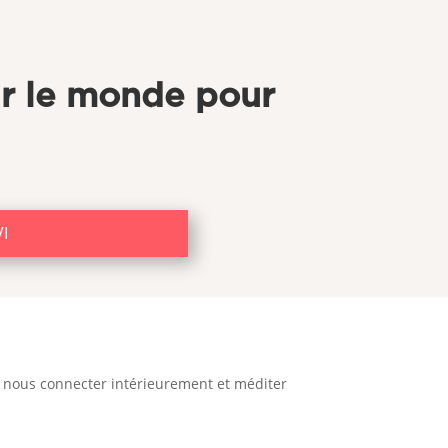
ar le monde pour
I
, nous connecter intérieurement et méditer